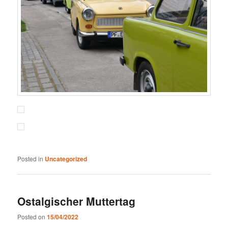
Posted in
Uncategorized
Ostalgischer Muttertag
Posted on
15/04/2022