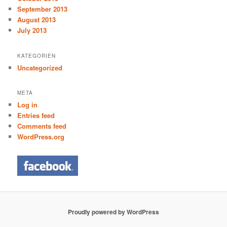
September 2013
August 2013
July 2013
KATEGORIEN
Uncategorized
META
Log in
Entries feed
Comments feed
WordPress.org
Proudly powered by WordPress