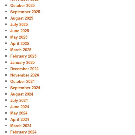
October 2025
September 2025
August 2025
July 2025
June 2025
May 2025
April 2025
March 2025
February 2025
January 2025
December 2024
November 2024
October 2024
September 2024
August 2024
July 2024
June 2024
May 2024
April 2024
March 2024
February 2024