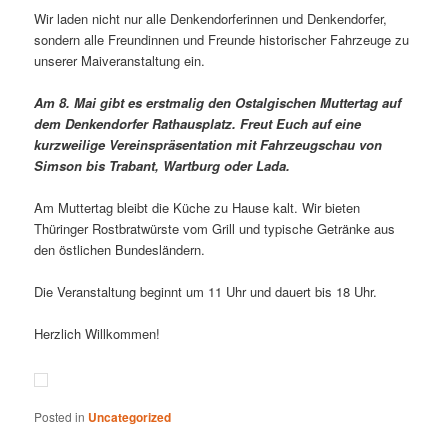
Wir laden nicht nur alle Denkendorferinnen und Denkendorfer,
sondern alle Freundinnen und Freunde historischer Fahrzeuge zu
unserer Maiveranstaltung ein.
Am 8. Mai gibt es erstmalig den Ostalgischen Muttertag auf
dem Denkendorfer Rathausplatz. Freut Euch auf eine
kurzweilige Vereinspräsentation mit Fahrzeugschau von
Simson bis Trabant, Wartburg oder Lada.
Am Muttertag bleibt die Küche zu Hause kalt. Wir bieten
Thüringer Rostbratwürste vom Grill und typische Getränke aus
den östlichen Bundesländern.
Die Veranstaltung beginnt um 11 Uhr und dauert bis 18 Uhr.
Herzlich Willkommen!
Posted in
Uncategorized