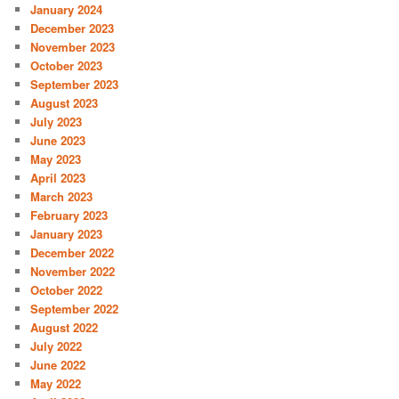
January 2024
December 2023
November 2023
October 2023
September 2023
August 2023
July 2023
June 2023
May 2023
April 2023
March 2023
February 2023
January 2023
December 2022
November 2022
October 2022
September 2022
August 2022
July 2022
June 2022
May 2022