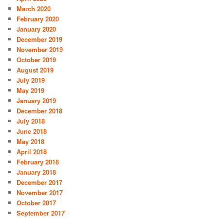
March 2020
February 2020
January 2020
December 2019
November 2019
October 2019
August 2019
July 2019
May 2019
January 2019
December 2018
July 2018
June 2018
May 2018
April 2018
February 2018
January 2018
December 2017
November 2017
October 2017
September 2017