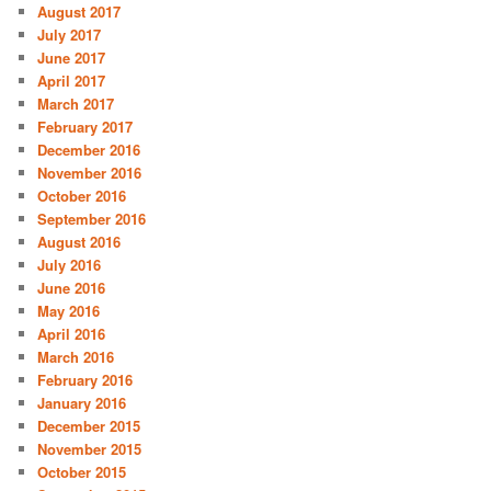
August 2017
July 2017
June 2017
April 2017
March 2017
February 2017
December 2016
November 2016
October 2016
September 2016
August 2016
July 2016
June 2016
May 2016
April 2016
March 2016
February 2016
January 2016
December 2015
November 2015
October 2015