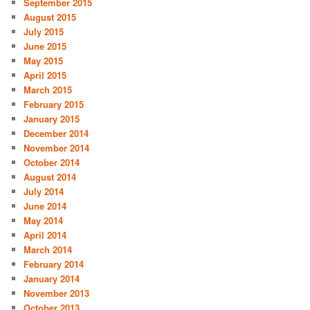
September 2015
August 2015
July 2015
June 2015
May 2015
April 2015
March 2015
February 2015
January 2015
December 2014
November 2014
October 2014
August 2014
July 2014
June 2014
May 2014
April 2014
March 2014
February 2014
January 2014
November 2013
October 2013