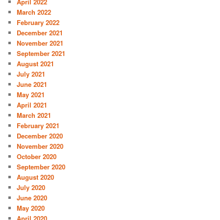
April 2022
March 2022
February 2022
December 2021
November 2021
September 2021
August 2021
July 2021
June 2021
May 2021
April 2021
March 2021
February 2021
December 2020
November 2020
October 2020
September 2020
August 2020
July 2020
June 2020
May 2020
April 2020