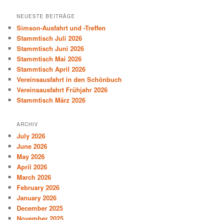
NEUESTE BEITRÄGE
Simson-Ausfahrt und -Treffen
Stammtisch Juli 2026
Stammtisch Juni 2026
Stammtisch Mai 2026
Stammtisch April 2026
Vereinsausfahrt in den Schönbuch
Vereinsausfahrt Frühjahr 2026
Stammtisch März 2026
ARCHIV
July 2026
June 2026
May 2026
April 2026
March 2026
February 2026
January 2026
December 2025
November 2025