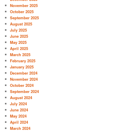
November 2025
October 2025
September 2025
August 2025
July 2025
June 2025
May 2025
April 2025
March 2025
February 2025
January 2025
December 2024
November 2024
October 2024
September 2024
August 2024
July 2024
June 2024
May 2024
April 2024
March 2024