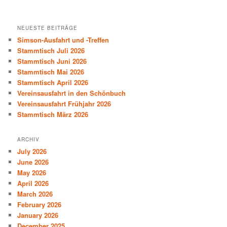
NEUESTE BEITRÄGE
Simson-Ausfahrt und -Treffen
Stammtisch Juli 2026
Stammtisch Juni 2026
Stammtisch Mai 2026
Stammtisch April 2026
Vereinsausfahrt in den Schönbuch
Vereinsausfahrt Frühjahr 2026
Stammtisch März 2026
ARCHIV
July 2026
June 2026
May 2026
April 2026
March 2026
February 2026
January 2026
December 2025