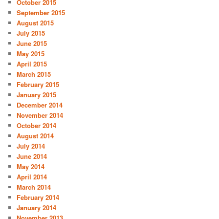
October 2015
September 2015
August 2015
July 2015
June 2015
May 2015
April 2015
March 2015
February 2015
January 2015
December 2014
November 2014
October 2014
August 2014
July 2014
June 2014
May 2014
April 2014
March 2014
February 2014
January 2014
November 2013