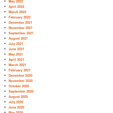
May 2022
April 2022
March 2022
February 2022
December 2021
November 2021
September 2021
August 2021
July 2021
June 2021
May 2021
April 2021
March 2021
February 2021
December 2020
November 2020
October 2020
September 2020
August 2020
July 2020
June 2020
May 2020