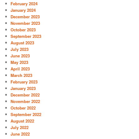
February 2024
January 2024
December 2023
November 2023
October 2023
September 2023
August 2023
July 2023
June 2023
May 2023
April 2023
March 2023
February 2023
January 2023
December 2022
November 2022
October 2022
September 2022
August 2022
July 2022
June 2022