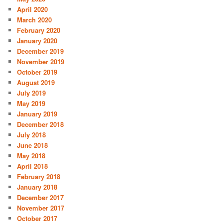
April 2020
March 2020
February 2020
January 2020
December 2019
November 2019
October 2019
August 2019
July 2019
May 2019
January 2019
December 2018
July 2018
June 2018
May 2018
April 2018
February 2018
January 2018
December 2017
November 2017
October 2017