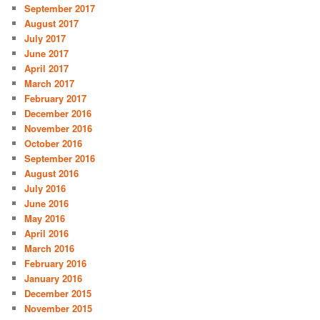
September 2017
August 2017
July 2017
June 2017
April 2017
March 2017
February 2017
December 2016
November 2016
October 2016
September 2016
August 2016
July 2016
June 2016
May 2016
April 2016
March 2016
February 2016
January 2016
December 2015
November 2015