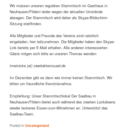
Wir müssen unseren regulären Stammtisch im Gasthaus in
Neuhausen/Fildern leider wegen der aktuellen Umstände
absagen. Der Stammtisch wird daher als Skype-Bildschirm-
Sitzung stattfinden.
Alle Mitglieder und Freunde des Vereins sind natürlich
eingeladen, hier teilzunehmen. Die Mitglieder haben den Skype-
Link bereits per E-Mail erhalten. Alle anderen interessierten
Gäste mögen sich bitte an unseren Thomas wenden:
tmeinicke (at) zweitakterzsued.de
Im Dezember gibt es dann wie immer keinen Stammtisch. Wir
bitten um freundliche Kenntnisnahme.
Empfehlung: Unser Stammtischlokal Der Saalbau in
Neuhausen/Fildern bietet auch während des zweiten Lockdowns
wieder leckeres Essen-zum-Mitnehmen an. Unterstützt das
Saalbau-Team.
Posted in
Uncategorized