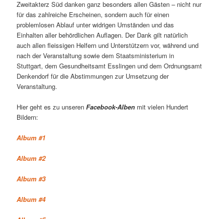
Zweitakterz Süd danken ganz besonders allen Gästen – nicht nur
für das zahlreiche Erscheinen, sondern auch für einen
problemlosen Ablauf unter widrigen Umständen und das
Einhalten aller behördlichen Auflagen. Der Dank gilt natürlich
auch allen fleissigen Helfern und Unterstützern vor, während und
nach der Veranstaltung sowie dem Staatsministerium in
Stuttgart, dem Gesundheitsamt Esslingen und dem Ordnungsamt
Denkendorf für die Abstimmungen zur Umsetzung der
Veranstaltung.
Hier geht es zu unseren
Facebook
-Alben
mit vielen Hundert
Bildern:
Album #1
Album #2
Album #3
Album #4