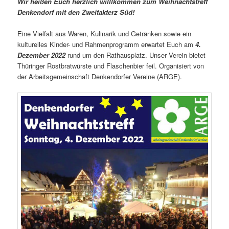
Wir heißen Euch herzlich willlkommen zum Weihnachtstreff
Denkendorf mit den Zweitakterz Süd!
Eine Vielfalt aus Waren, Kulinarik und Getränken sowie ein
kulturelles Kinder- und Rahmenprogramm erwartet Euch am
4.
Dezember 2022
rund um den Rathausplatz. Unser Verein bietet
Thüringer Rostbratwürste und Flaschenbier feil. Organisiert von
der Arbeitsgemeinschaft Denkendorfer Vereine (ARGE).