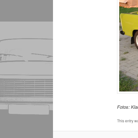
Fotos: Kl
This entry w