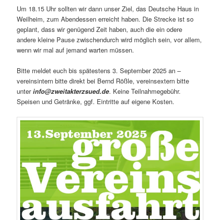
Um 18.15 Uhr sollten wir dann unser Ziel, das Deutsche Haus in
Weilheim, zum Abendessen erreicht haben. Die Strecke ist so
geplant, dass wir genügend Zeit haben, auch die ein odere
andere kleine Pause zwischendurch wird möglich sein, vor allem,
wenn wir mal auf jemand warten müssen.
Bitte meldet euch bis spätestens 3. September 2025 an –
vereinsintern bitte direkt bei Bernd Rößle, vereinsextern bitte
unter
info@zweitakterzsued.de
. Keine Teilnahmegebühr.
Speisen und Getränke, ggf. Eintritte auf eigene Kosten.