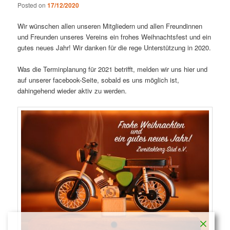
Posted on
17/12/2020
Wir wünschen allen unseren Mitgliedern und allen Freundinnen
und Freunden unseres Vereins ein frohes Weihnachtsfest und ein
gutes neues Jahr! Wir danken für die rege Unterstützung in 2020.
Was die Terminplanung für 2021 betrifft, melden wir uns hier und
auf unserer facebook-Seite, sobald es uns möglich ist,
dahingehend wieder aktiv zu werden.