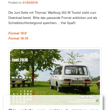
Posted on
31/05/2016
Die Juni-Seite mit Thomas’ Wartburg 353 W Tourist steht zum
Download bereit. Bitte das passende Format anklicken und als
Schreibtischhintergrund speichern… Viel Spaß!
Format 16:9
Format 16:10