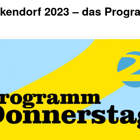
kendorf 2023 – das Prog