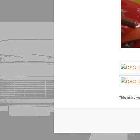
This entry w