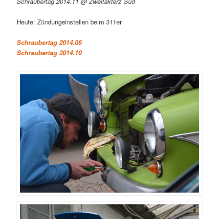
Schraubertag 2014.11 @ Zweitakterz Süd
Heute: Zündungeinstellen beim 311er
Schraubertag 2014.06
Schraubertag 2014.10